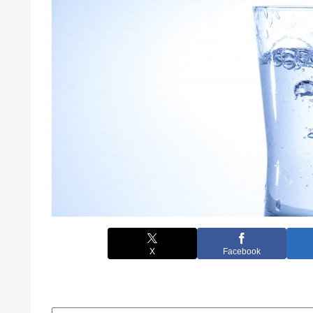
X
Facebook