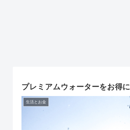
プレミアムウォーターをお得に
生活とお金