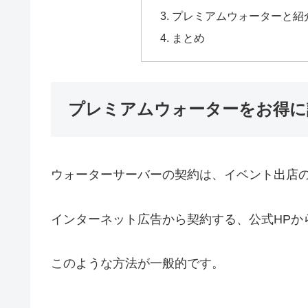
プレミアムウォーターと紹
まとめ
プレミアムウォーターをお得に
ウォーターサーバーの契約は、イベント出店
インターネット広告から契約する、公式HPか
このような方法が一般的です。