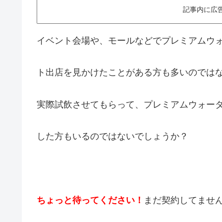
記事内に広
イベント会場や、モールなどでプレミアムウ
ト出店を見かけたことがある方も多いのでは
実際試飲させてもらって、プレミアムウォー
した方もいるのではないでしょうか？
ちょっと待ってください！
まだ契約してませ