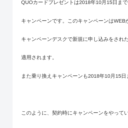
QUOカードプレゼントは2018年10月15日ま
キャンペーンです。このキャンペーンはWEB
キャンペーンデスクで新規に申し込みをされ
適用されます。
また乗り換えキャンペーンも2018年10月15
このように、契約時にキャンペーンをやって