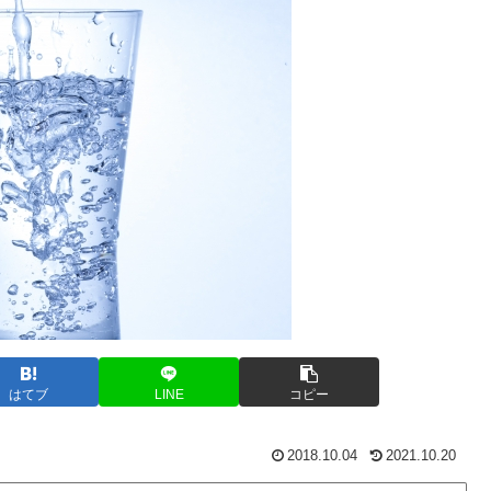
はてブ
LINE
コピー
2018.10.04
2021.10.20