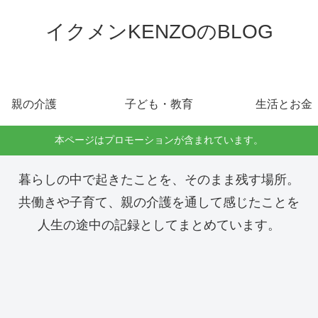
イクメンKENZOのBLOG
親の介護
子ども・教育
生活とお金
本ページはプロモーションが含まれています。
暮らしの中で起きたことを、そのまま残す場所。
共働きや子育て、親の介護を通して感じたことを
人生の途中の記録としてまとめています。