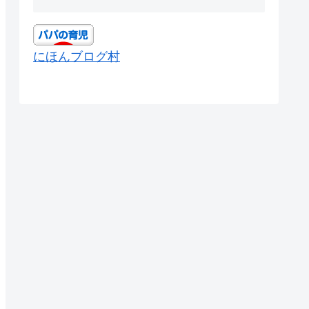
にほんブログ村