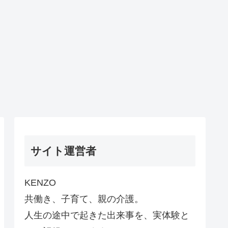
サイト運営者
KENZO
共働き、子育て、親の介護。
人生の途中で起きた出来事を、実体験と