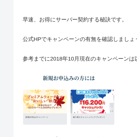
早速、お得にサーバー契約する秘訣です。
公式HPでキャンペーンの有無を確認しましょ
参考までに2018年10月現在のキャンペーン