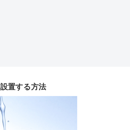
設置する方法