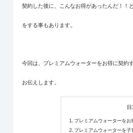
契約した後に、こんなお得があったんだ！！
をする事もあります。
今回は、プレミアムウォーターをお得に契約
お伝えします。
目
プレミアムウォーターをお
プレミアムウォーターを子