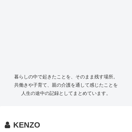
暮らしの中で起きたことを、そのまま残す場所。
共働きや子育て、親の介護を通して感じたことを
人生の途中の記録としてまとめています。
KENZO