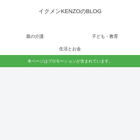
イクメンKENZOのBLOG
親の介護
子ども・教育
生活とお金
本ページはプロモーションが含まれています。