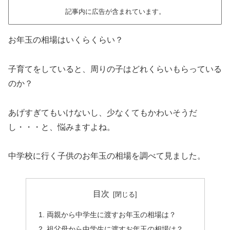
記事内に広告が含まれています。
お年玉の相場はいくらくらい？
子育てをしていると、周りの子はどれくらいもらっている
のか？
あげすぎてもいけないし、少なくてもかわいそうだ
し・・・と、悩みますよね。
中学校に行く子供のお年玉の相場を調べて見ました。
目次
両親から中学生に渡すお年玉の相場は？
祖父母から中学生に渡すお年玉の相場は？