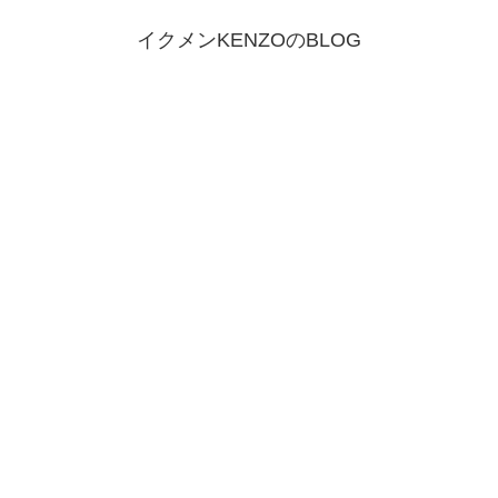
イクメンKENZOのBLOG