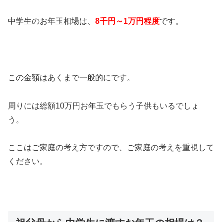
中学生のお年玉相場は、
8千円～1万円程度
です。
この金額はあくまで一般的にです。
周りには総額10万円お年玉でもらう子供もいるでしょ
う。
ここはご家庭の考え方ですので、ご家庭の考えを重視して
ください。