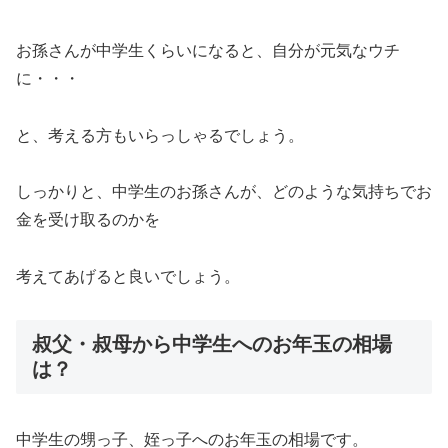
お孫さんが中学生くらいになると、自分が元気なウチ
に・・・
と、考える方もいらっしゃるでしょう。
しっかりと、中学生のお孫さんが、どのような気持ちでお
金を受け取るのかを
考えてあげると良いでしょう。
叔父・叔母から中学生へのお年玉の相場
は？
中学生の甥っ子、姪っ子へのお年玉の相場です。