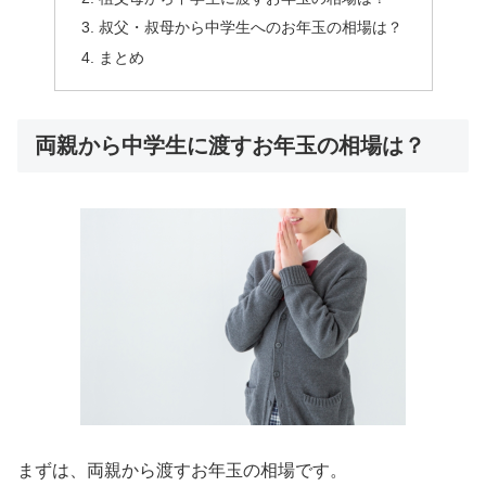
叔父・叔母から中学生へのお年玉の相場は？
まとめ
両親から中学生に渡すお年玉の相場は？
まずは、両親から渡すお年玉の相場です。