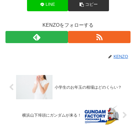
LINE
コピー
KENZOをフォローする
KENZO
小学生のお年玉の相場はどのくらい？
横浜山下埠頭にガンダムが来る！