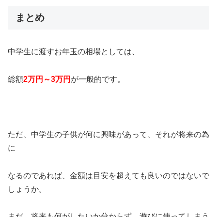
まとめ
中学生に渡すお年玉の相場としては、
総額
2万円～3万円
が一般的です。
ただ、中学生の子供が何に興味があって、それが将来の為
に
なるのであれば、金額は目安を超えても良いのではないで
しょうか。
まだ、将来も何がしたいか分からず、遊びに使ってしまう