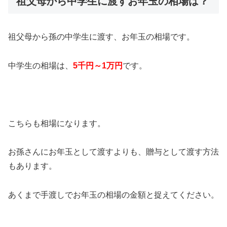
祖父母から中学生に渡すお年玉の相場は？
祖父母から孫の中学生に渡す、お年玉の相場です。
中学生の相場は、
5千円～1万円
です。
こちらも相場になります。
お孫さんにお年玉として渡すよりも、贈与として渡す方法
もあります。
あくまで手渡しでお年玉の相場の金額と捉えてください。