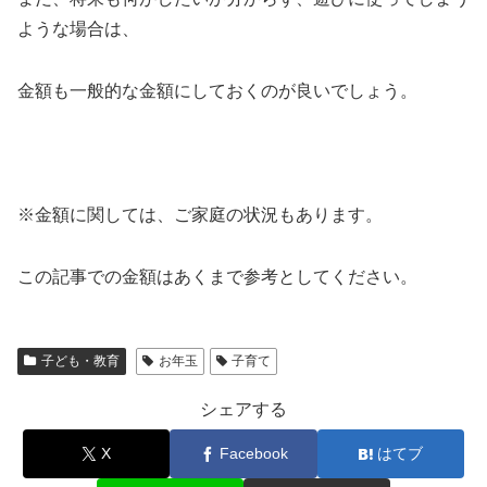
ような場合は、
金額も一般的な金額にしておくのが良いでしょう。
※金額に関しては、ご家庭の状況もあります。
この記事での金額はあくまで参考としてください。
子ども・教育
お年玉
子育て
シェアする
X
Facebook
はてブ