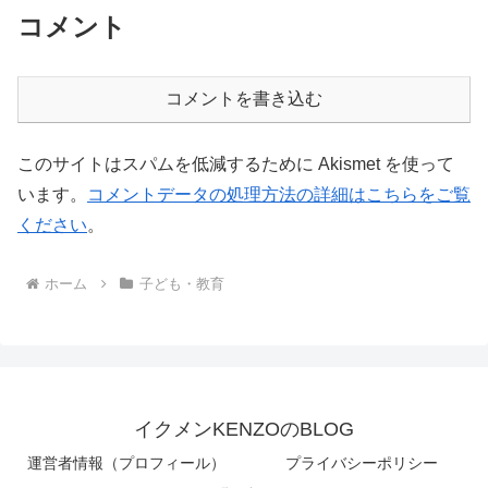
コメント
コメントを書き込む
このサイトはスパムを低減するために Akismet を使って
います。
コメントデータの処理方法の詳細はこちらをご覧
ください
。
ホーム
子ども・教育
イクメンKENZOのBLOG
運営者情報（プロフィール）
プライバシーポリシー