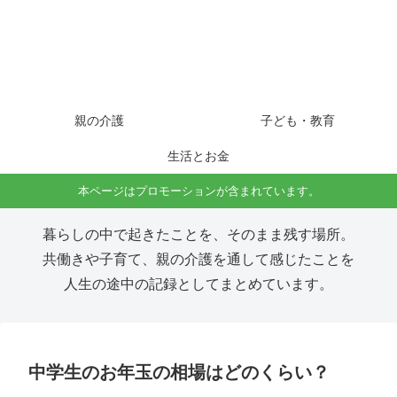
親の介護
子ども・教育
生活とお金
本ページはプロモーションが含まれています。
暮らしの中で起きたことを、そのまま残す場所。
共働きや子育て、親の介護を通して感じたことを
人生の途中の記録としてまとめています。
中学生のお年玉の相場はどのくらい？