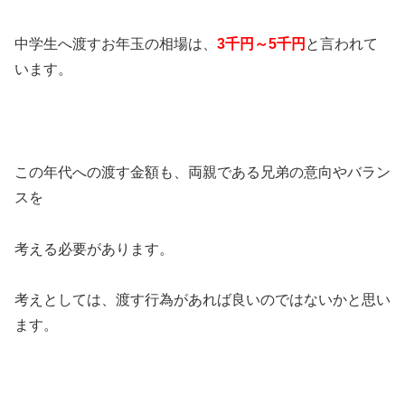
中学生へ渡すお年玉の相場は、
3千円～5千円
と言われて
います。
この年代への渡す金額も、両親である兄弟の意向やバラン
スを
考える必要があります。
考えとしては、渡す行為があれば良いのではないかと思い
ます。