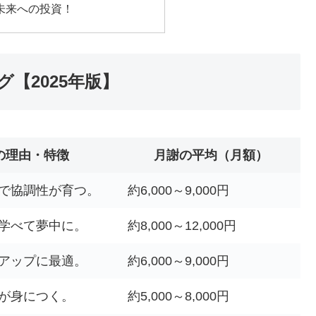
未来への投資！
【2025年版】
の理由・特徴
月謝の平均（月額）
で協調性が育つ。
約6,000～9,000円
学べて夢中に。
約8,000～12,000円
アップに最適。
約6,000～9,000円
が身につく。
約5,000～8,000円