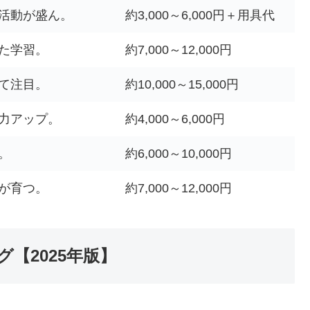
活動が盛ん。
約3,000～6,000円＋用具代
た学習。
約7,000～12,000円
て注目。
約10,000～15,000円
力アップ。
約4,000～6,000円
。
約6,000～10,000円
が育つ。
約7,000～12,000円
【2025年版】