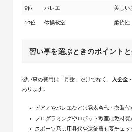
9位
バレエ
美しい
10位
体操教室
柔軟性
習い事を選ぶときのポイントと
習い事の費用は「月謝」だけでなく、
入会金
あります。
ピアノやバレエなどは発表会代・衣装代
プログラミングやロボット教室は教材費
スポーツ系は用具代や遠征費も要チェッ