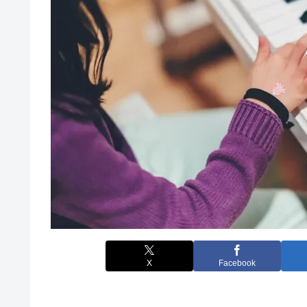
X
Facebook