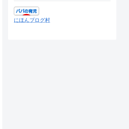
にほんブログ村