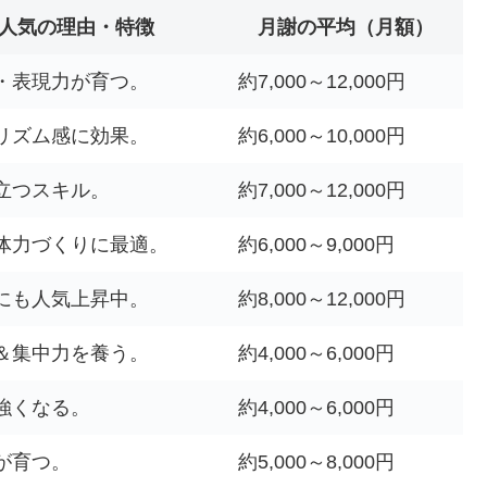
人気の理由・特徴
月謝の平均（月額）
・表現力が育つ。
約7,000～12,000円
リズム感に効果。
約6,000～10,000円
立つスキル。
約7,000～12,000円
体力づくりに最適。
約6,000～9,000円
にも人気上昇中。
約8,000～12,000円
＆集中力を養う。
約4,000～6,000円
強くなる。
約4,000～6,000円
が育つ。
約5,000～8,000円