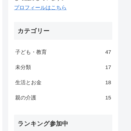
プロフィールはこちら
カテゴリー
子ども・教育
47
未分類
17
生活とお金
18
親の介護
15
ランキング参加中