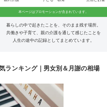
本ページはプロモーションが含まれています。
暮らしの中で起きたことを、そのまま残す場所。
共働きや子育て、親の介護を通して感じたことを
人生の途中の記録としてまとめています。
人気ランキング｜男女別＆月謝の相場