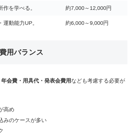
所作を学べる。
約7,000～12,000円
・運動能力UP。
約6,000～9,000円
費用バランス
・年会費・用具代・発表会費用
なども考慮する必要が
が高め
込みのケースが多い
ク