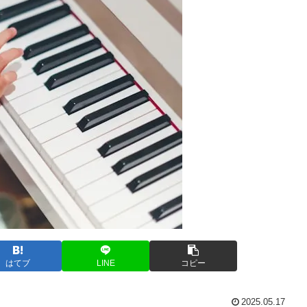
はてブ
LINE
コピー
2025.05.17