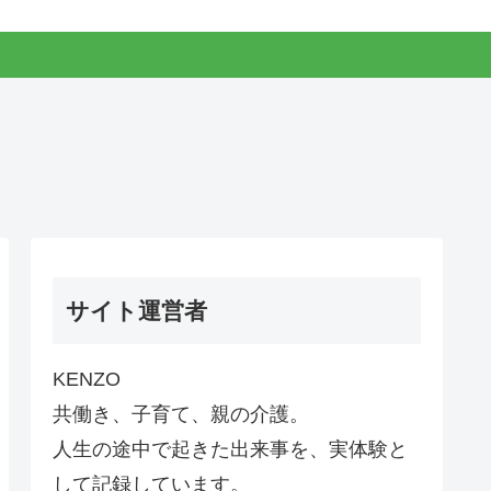
サイト運営者
KENZO
共働き、子育て、親の介護。
人生の途中で起きた出来事を、実体験と
して記録しています。