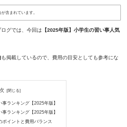
告が含まれています。
ブログでは、今回は
【2025年版】小学生の習い事人気
均
も掲載しているので、費用の目安としても参考にな
次
事ランキング【2025年版】
事ランキング【2025年版】
のポイントと費用バランス