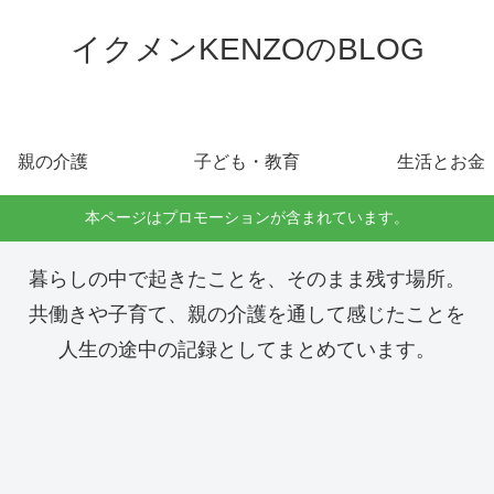
イクメンKENZOのBLOG
親の介護
子ども・教育
生活とお金
本ページはプロモーションが含まれています。
暮らしの中で起きたことを、そのまま残す場所。
共働きや子育て、親の介護を通して感じたことを
人生の途中の記録としてまとめています。