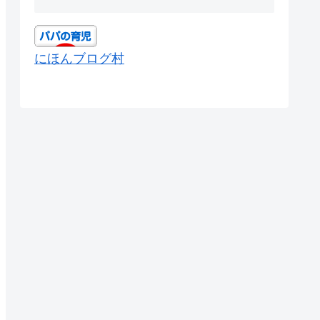
にほんブログ村