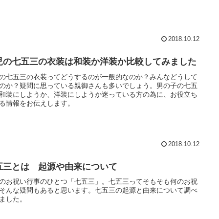
2018.10.12
児の七五三の衣装は和装か洋装か比較してみました
の七五三の衣装ってどうするのが一般的なのか？みんなどうして
のか？疑問に思っている親御さんも多いでしょう。男の子の七五
和装にしようか、洋装にしようか迷っている方の為に、お役立ち
る情報をお伝えします。
2018.10.12
五三とは 起源や由来について
のお祝い行事のひとつ「七五三」。七五三ってそもそも何のお祝
そんな疑問もあると思います。七五三の起源と由来について調べ
ました。