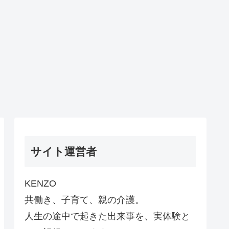
サイト運営者
KENZO
共働き、子育て、親の介護。
人生の途中で起きた出来事を、実体験と