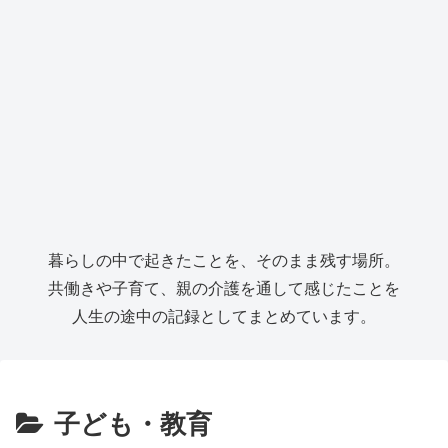
暮らしの中で起きたことを、そのまま残す場所。
共働きや子育て、親の介護を通して感じたことを
人生の途中の記録としてまとめています。
子ども・教育