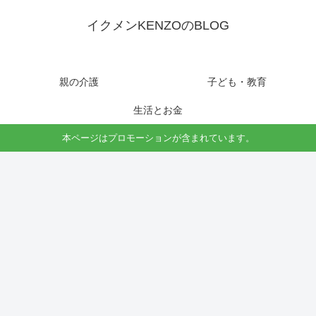
イクメンKENZOのBLOG
親の介護
子ども・教育
生活とお金
本ページはプロモーションが含まれています。