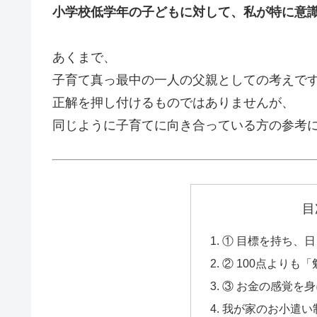
小学校低学年の子どもに対して、私が特に意識
あくまで、
子育て真っ最中の一人の父親としての考えで
正解を押し付けるものではありませんが、
同じように子育てに向き合っている方の参考
目
① 目標を持ち、
② 100点よりも
③ お金の感覚を
我が家のお小遣い