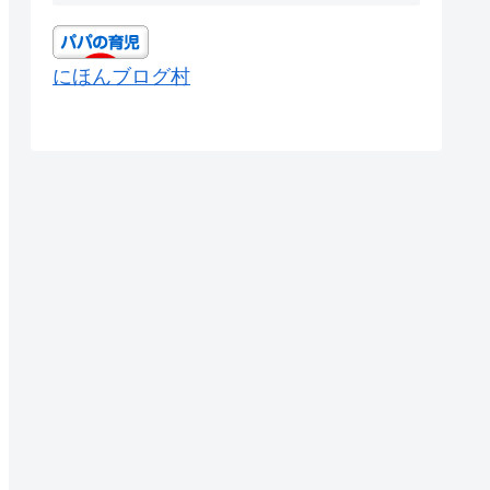
にほんブログ村