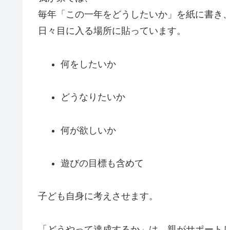
毎年「この一年をどうしたいか」を紙に書き
日々目に入る場所に貼っています。
何をしたいか
どうなりたいか
何が欲しいか
遊びの目標も含めて
子ども自身に考えさせます。
「どうやって達成するか」は、親がサポート