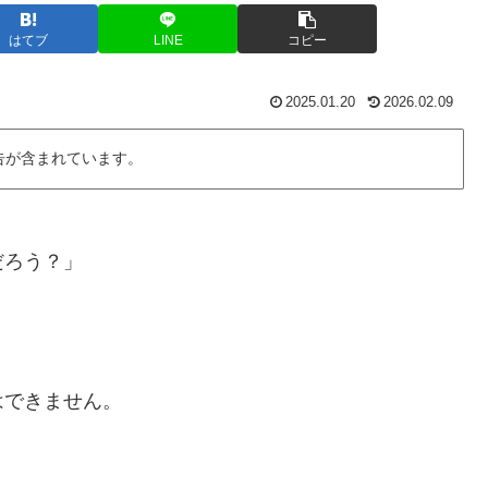
はてブ
LINE
コピー
2025.01.20
2026.02.09
告が含まれています。
だろう？」
はできません。