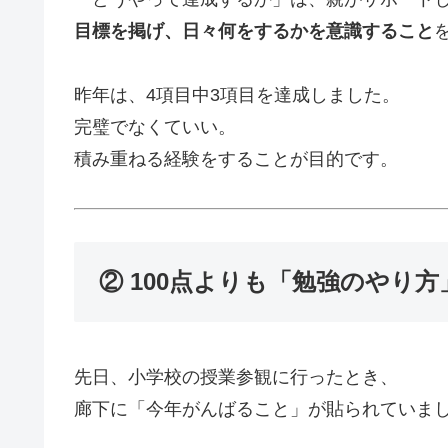
目標を掲げ、日々何をするかを意識すること
昨年は、4項目中3項目を達成しました。
完璧でなくていい。
積み重ねる経験をすることが目的です。
② 100点よりも「勉強のやり
先日、小学校の授業参観に行ったとき、
廊下に「今年がんばること」が貼られていま