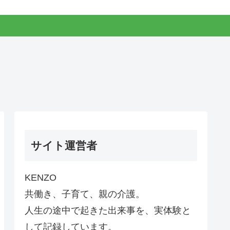
サイト運営者
KENZO
共働き、子育て、親の介護。
人生の途中で起きた出来事を、実体験と
して記録しています。