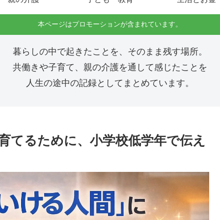
本ページはプロモーションが含まれています。
暮らしの中で起きたことを、そのまま残す場所。
共働きや子育て、親の介護を通して感じたことを
人生の途中の記録としてまとめています。
育てるために、小学校低学年で伝え