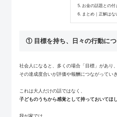
お金の話題との付
まとめ｜正解はな
① 目標を持ち、日々の行動に
社会人になると、多くの場合「目標」があり
その達成度合いが評価や報酬につながってい
これは大人だけの話ではなく、
子どものうちから感覚として持っておいてほ
我が家では、