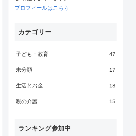
プロフィールはこちら
カテゴリー
子ども・教育
47
未分類
17
生活とお金
18
親の介護
15
ランキング参加中