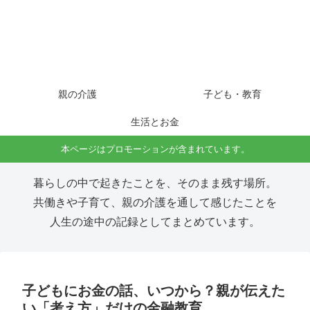
親の介護
子ども・教育
生活とお金
本ページはプロモーションが含まれています。
暮らしの中で起きたことを、そのまま残す場所。
共働きや子育て、親の介護を通して感じたことを
人生の途中の記録としてまとめています。
子どもにお金の話、いつから？親が伝えた
い「考え方」だけの金融教育