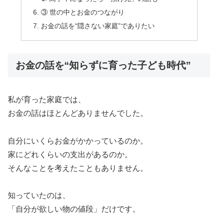
③ 世の中とお金のつながり
お金の話を“隠さない家庭”でありたい
お金の話を“知らずに育った子ども時代”
私が育った家庭では、
お金の話はほとんどありませんでした。
自分にいくらお金がかかっているのか。
家にどれくらいの支出があるのか。
そんなことを考えたこともありません。
知っていたのは、
「自分が欲しい物の値段」だけです。