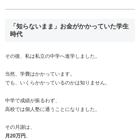
「知らないまま」お金がかかっていた学生
時代
その後、私は私立の中学へ進学しました。
当然、学費はかかっています。
でも、いくらかかっているのかは知りません。
中学で成績が振るわず、
高校では個人塾に通うことになりました。
その月謝は、
月20万円
。