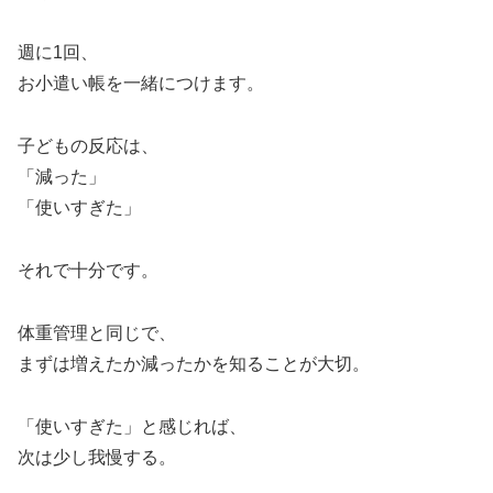
週に1回、
お小遣い帳を一緒につけます。
子どもの反応は、
「減った」
「使いすぎた」
それで十分です。
体重管理と同じで、
まずは増えたか減ったかを知ることが大切。
「使いすぎた」と感じれば、
次は少し我慢する。