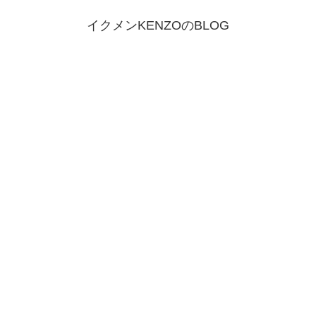
イクメンKENZOのBLOG