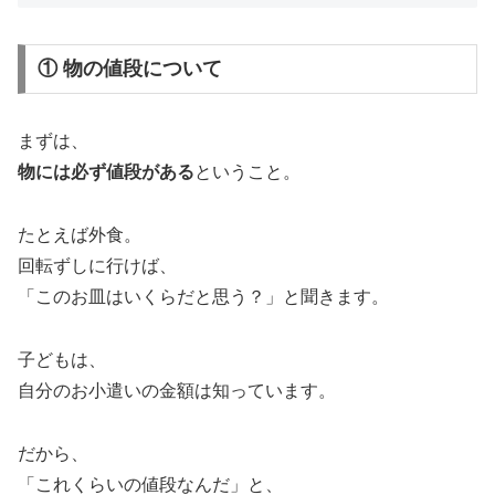
① 物の値段について
まずは、
物には必ず値段がある
ということ。
たとえば外食。
回転ずしに行けば、
「このお皿はいくらだと思う？」と聞きます。
子どもは、
自分のお小遣いの金額は知っています。
だから、
「これくらいの値段なんだ」と、