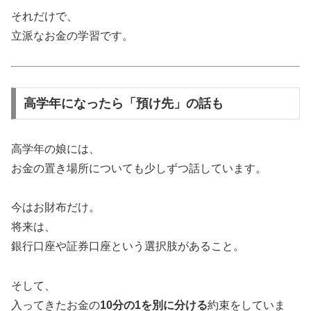
それだけで、
立派なお金の学習です。
高学年になったら「預け先」の話も
高学年の娘には、
お金の置き場所についても少しずつ話しています。
今はお財布だけ。
将来は、
銀行口座や証券口座という選択肢があること。
そして、
入ってきたお金の
10分の1を別に分ける
約束をしていま