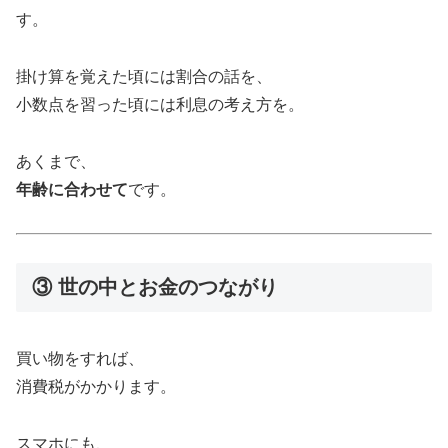
す。
掛け算を覚えた頃には割合の話を、
小数点を習った頃には利息の考え方を。
あくまで、
年齢に合わせて
です。
③ 世の中とお金のつながり
買い物をすれば、
消費税がかかります。
スマホにも、