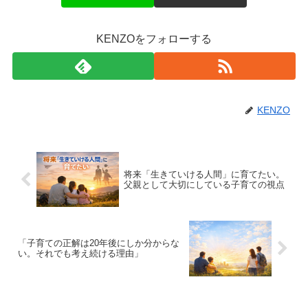
KENZOをフォローする
KENZO
将来「生きていける人間」に育てたい。
父親として大切にしている子育ての視点
「子育ての正解は20年後にしか分からな
い。それでも考え続ける理由」