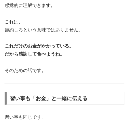
感覚的に理解できます。
これは、
節約しろという意味ではありません。
これだけのお金がかかっている。
だから感謝して食べようね。
そのための話です。
習い事も「お金」と一緒に伝える
習い事も同じです。