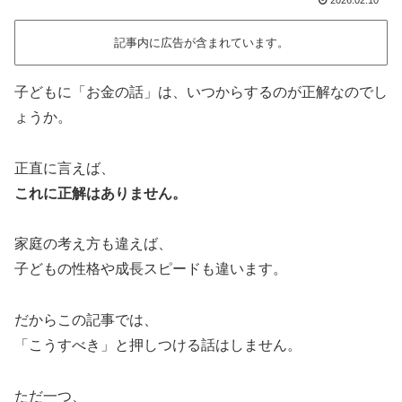
2026.02.10
記事内に広告が含まれています。
子どもに「お金の話」は、いつからするのが正解なのでし
ょうか。
正直に言えば、
これに正解はありません。
家庭の考え方も違えば、
子どもの性格や成長スピードも違います。
だからこの記事では、
「こうすべき」と押しつける話はしません。
ただ一つ、