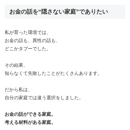
お金の話を“隠さない家庭”でありたい
私が育った環境では、
お金の話も、異性の話も、
どこかタブーでした。
その結果、
知らなくて失敗したことがたくさんあります。
だから私は、
自分の家庭では違う選択をしました。
お金の話ができる家庭。
考える材料がある家庭。