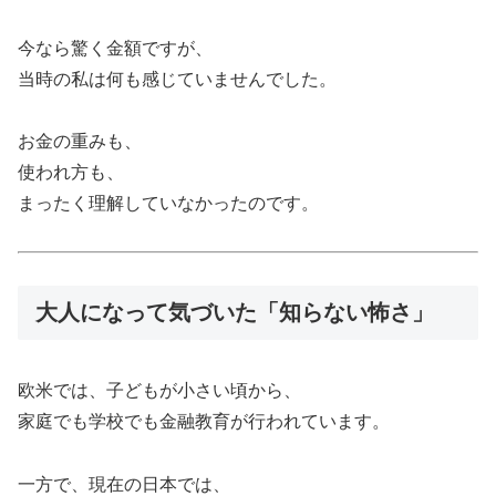
今なら驚く金額ですが、
当時の私は何も感じていませんでした。
お金の重みも、
使われ方も、
まったく理解していなかったのです。
大人になって気づいた「知らない怖さ」
欧米では、子どもが小さい頃から、
家庭でも学校でも金融教育が行われています。
一方で、現在の日本では、