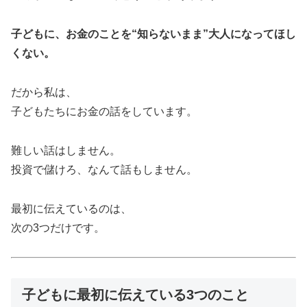
子どもに、お金のことを“知らないまま”大人になってほし
くない。
だから私は、
子どもたちにお金の話をしています。
難しい話はしません。
投資で儲けろ、なんて話もしません。
最初に伝えているのは、
次の3つだけです。
子どもに最初に伝えている3つのこと