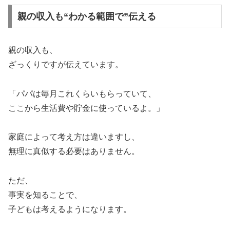
親の収入も“わかる範囲で”伝える
親の収入も、
ざっくりですが伝えています。
「パパは毎月これくらいもらっていて、
ここから生活費や貯金に使っているよ。」
家庭によって考え方は違いますし、
無理に真似する必要はありません。
ただ、
事実を知ることで、
子どもは考えるようになります。