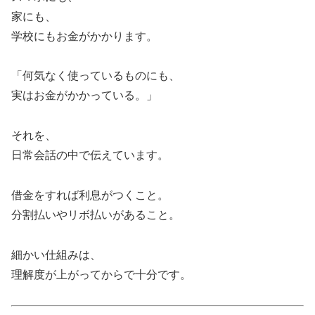
家にも、
学校にもお金がかかります。
「何気なく使っているものにも、
実はお金がかかっている。」
それを、
日常会話の中で伝えています。
借金をすれば利息がつくこと。
分割払いやリボ払いがあること。
細かい仕組みは、
理解度が上がってからで十分です。