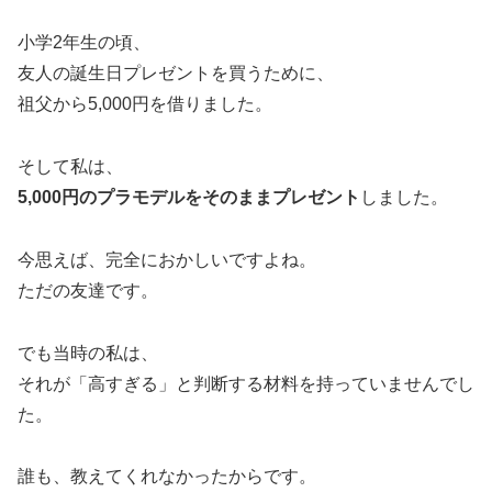
小学2年生の頃、
友人の誕生日プレゼントを買うために、
祖父から5,000円を借りました。
そして私は、
5,000円のプラモデルをそのままプレゼント
しました。
今思えば、完全におかしいですよね。
ただの友達です。
でも当時の私は、
それが「高すぎる」と判断する材料を持っていませんでし
た。
誰も、教えてくれなかったからです。