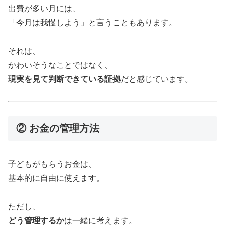
出費が多い月には、
「今月は我慢しよう」と言うこともあります。
それは、
かわいそうなことではなく、
現実を見て判断できている証拠
だと感じています。
② お金の管理方法
子どもがもらうお金は、
基本的に自由に使えます。
ただし、
どう管理するか
は一緒に考えます。