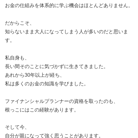
お金の仕組みを体系的に学ぶ機会はほとんどありません。
だからこそ、
知らないまま大人になってしまう人が多いのだと思いま
す。
私自身も、
長い間そのことに気づかずに生きてきました。
あれから30年以上が経ち、
私は多くのお金の知識を学びました。
ファイナンシャルプランナーの資格を取ったのも、
根っこにはこの経験があります。
そして今、
自分が親になって強く思うことがあります。