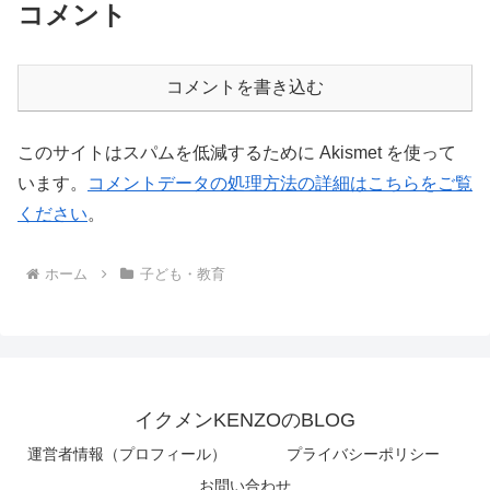
コメント
コメントを書き込む
このサイトはスパムを低減するために Akismet を使って
います。
コメントデータの処理方法の詳細はこちらをご覧
ください
。
ホーム
子ども・教育
イクメンKENZOのBLOG
運営者情報（プロフィール）
プライバシーポリシー
お問い合わせ