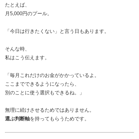
たとえば、
月5,000円のプール。
「今日は行きたくない」と言う日もあります。
そんな時、
私はこう伝えます。
「毎月これだけのお金がかかっているよ。
ここまでできるようになったら、
別のことに使う選択もできるね。」
無理に続けさせるためではありません。
選ぶ判断軸
を持ってもらうためです。