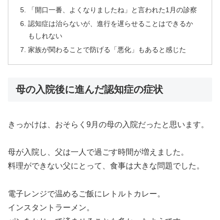
「開口一番、よくなりましたね」と言われた1月の診察
認知症は治らないが、進行を遅らせることはできるか
もしれない
家族が関わることで防げる「悪化」もあると感じた
母の入院後に進んだ認知症の症状
きっかけは、おそらく9月の母の入院だったと思います。
母が入院し、父は一人で過ごす時間が増えました。
料理ができない父にとって、食事は大きな問題でした。
電子レンジで温めるご飯にレトルトカレー。
インスタントラーメン。