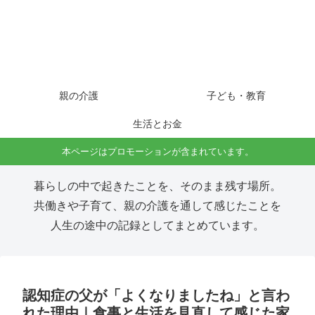
親の介護
子ども・教育
生活とお金
本ページはプロモーションが含まれています。
暮らしの中で起きたことを、そのまま残す場所。
共働きや子育て、親の介護を通して感じたことを
人生の途中の記録としてまとめています。
認知症の父が「よくなりましたね」と言わ
れた理由｜食事と生活を見直して感じた家