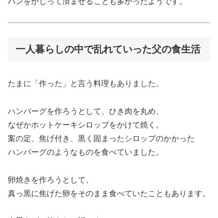
パンをかじって済ませることも多かったようです。
一人暮らしの中で乱れていった父の食生活
たまに「作った」と言う料理もありました。
ハンバーグを作ろうとして、ひき肉を丸め、
なぜかホットケーキシロップをかけて焼く。
案の定、焦げ付き、黒く固まったシロップのかかった
ハンバーグのようなものを食べていました。
卵焼きを作ろうとして、
真っ黒に焦げた卵をそのまま食べていたこともあります。