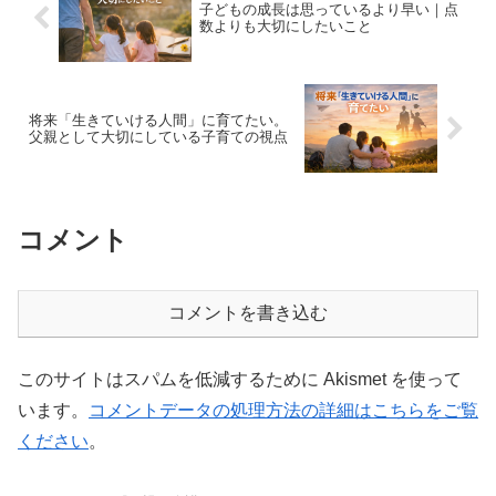
子どもの成長は思っているより早い｜点
数よりも大切にしたいこと
将来「生きていける人間」に育てたい。
父親として大切にしている子育ての視点
コメント
コメントを書き込む
このサイトはスパムを低減するために Akismet を使って
います。
コメントデータの処理方法の詳細はこちらをご覧
ください
。