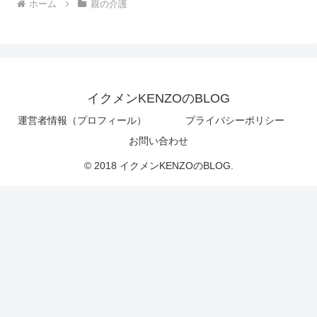
ホーム
親の介護
イクメンKENZOのBLOG
運営者情報（プロフィール）
プライバシーポリシー
お問い合わせ
© 2018 イクメンKENZOのBLOG.