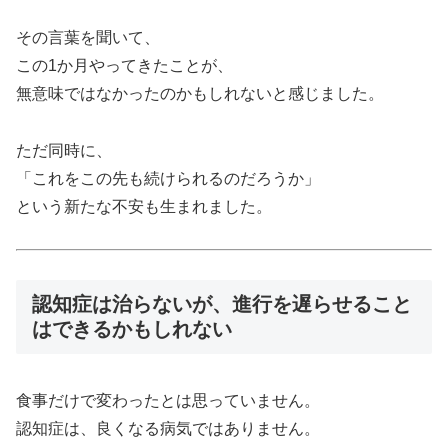
その言葉を聞いて、
この1か月やってきたことが、
無意味ではなかったのかもしれないと感じました。
ただ同時に、
「これをこの先も続けられるのだろうか」
という新たな不安も生まれました。
認知症は治らないが、進行を遅らせること
はできるかもしれない
食事だけで変わったとは思っていません。
認知症は、良くなる病気ではありません。