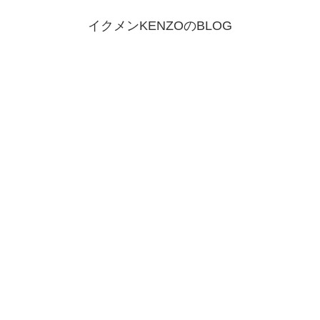
イクメンKENZOのBLOG