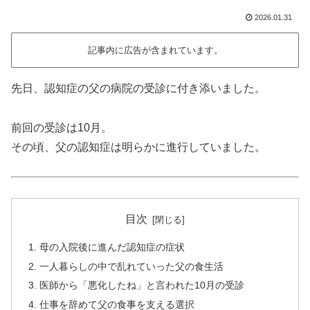
2026.01.31
記事内に広告が含まれています。
先日、認知症の父の病院の受診に付き添いました。
前回の受診は10月。
その頃、父の認知症は明らかに進行していました。
目次
母の入院後に進んだ認知症の症状
一人暮らしの中で乱れていった父の食生活
医師から「悪化したね」と言われた10月の受診
仕事を辞めて父の食事を支える選択