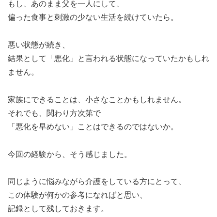
もし、あのまま父を一人にして、
偏った食事と刺激の少ない生活を続けていたら。
悪い状態が続き、
結果として「悪化」と言われる状態になっていたかもしれ
ません。
家族にできることは、小さなことかもしれません。
それでも、関わり方次第で
「悪化を早めない」ことはできるのではないか。
今回の経験から、そう感じました。
同じように悩みながら介護をしている方にとって、
この体験が何かの参考になればと思い、
記録として残しておきます。