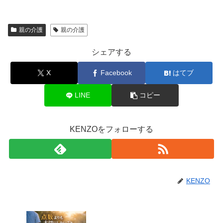
親の介護
親の介護
シェアする
X
Facebook
はてブ
LINE
コピー
KENZOをフォローする
KENZO