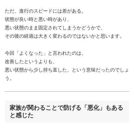
ただ、進行のスピードには差がある。
状態が良い時と悪い時があり、
悪い状態のまま固定されてしまうかどうかで、
その後の経過は大きく変わるのではないかと思います。
今回「よくなった」と言われたのは、
改善したというよりも、
悪い状態から少し持ち直した、という意味だったのでしょ
う。
家族が関わることで防げる「悪化」もある
と感じた