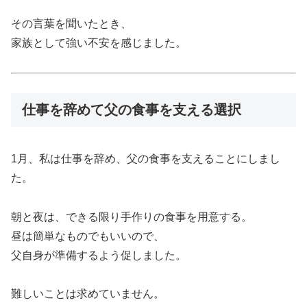
その言葉を聞いたとき、
家族として強い不安を感じました。
仕事を辞めて父の食事を支える選択
1月、私は仕事を辞め、父の食事を支えることにしまし
た。
朝と夜は、できる限り手作りの食事を用意する。
昼は簡単なものでもいいので、
父自身が準備するよう促しました。
難しいことは求めていません。