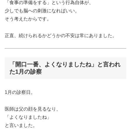
「食事の準備をする」という行為自体が、
少しでも脳への刺激になればいい。
そう考えたからです。
正直、続けられるかどうかの不安は常にありました。
「開口一番、よくなりましたね」と言われ
た1月の診察
1月の診察日。
医師は父の顔を見るなり、
「よくなりましたね」
と言いました。