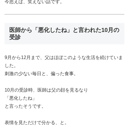
今思えば、笑えない話です。
医師から「悪化したね」と言われた10月の
受診
9月から12月まで、父はほぼこのような生活を続けていま
した。
刺激の少ない毎日と、偏った食事。
10月の受診時、医師は父の顔を見るなり
「悪化したね」
と言ったそうです。
表情を見ただけで分かる、と。