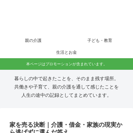
親の介護
子ども・教育
生活とお金
本ページはプロモーションが含まれています。
暮らしの中で起きたことを、そのまま残す場所。
共働きや子育て、親の介護を通して感じたことを
人生の途中の記録としてまとめています。
家を売る決断｜介護・借金・家族の現実か
ら逃げずに選んだ答え