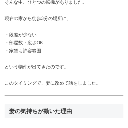
そんな中、ひとつの転機がありました。
現在の家から徒歩3分の場所に、
・段差が少ない
・部屋数・広さOK
・家賃も許容範囲
という物件が出てきたのです。
このタイミングで、妻に改めて話をしました。
妻の気持ちが動いた理由