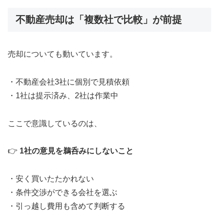
不動産売却は「複数社で比較」が前提
売却についても動いています。
・不動産会社3社に個別で見積依頼
・1社は提示済み、2社は作業中
ここで意識しているのは、
👉
1社の意見を鵜呑みにしないこと
・安く買いたたかれない
・条件交渉ができる会社を選ぶ
・引っ越し費用も含めて判断する