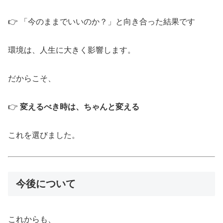
👉 「今のままでいいのか？」と向き合った結果です
環境は、人生に大きく影響します。
だからこそ、
👉
変えるべき時は、ちゃんと変える
これを選びました。
今後について
これからも、