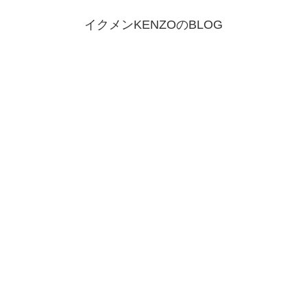
イクメンKENZOのBLOG