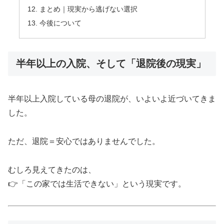
まとめ｜現実から逃げない選択
今後について
半年以上の入院、そして「退院後の現実」
半年以上入院している母の退院が、いよいよ近づいてきま
した。
ただ、退院＝安心ではありませんでした。
むしろ見えてきたのは、
👉「この家では生活できない」という現実です。