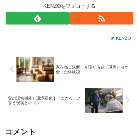
KENZOをフォローする
KENZO
家を売る決断｜介護と借金、現実と向き
合った体験談
父の認知機能と環境変化｜「できる」と
言う現実とのズレ
コメント