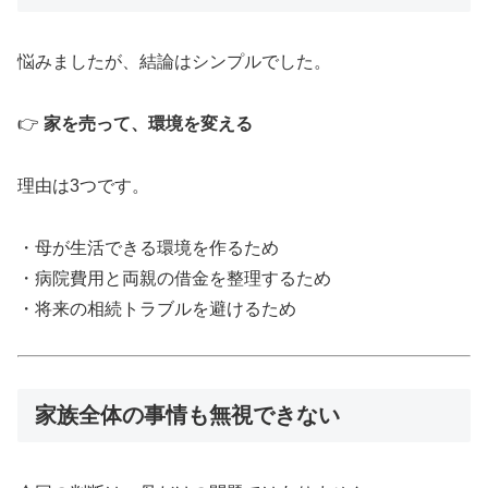
悩みましたが、結論はシンプルでした。
👉
家を売って、環境を変える
理由は3つです。
・母が生活できる環境を作るため
・病院費用と両親の借金を整理するため
・将来の相続トラブルを避けるため
家族全体の事情も無視できない