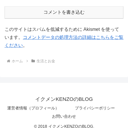
コメントを書き込む
このサイトはスパムを低減するために Akismet を使って
います。
コメントデータの処理方法の詳細はこちらをご覧
ください
。
ホーム
生活とお金
イクメンKENZOのBLOG
運営者情報（プロフィール）
プライバシーポリシー
お問い合わせ
© 2018 イクメンKENZOのBLOG.