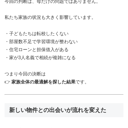
今回の判断は、母だけの問題ではありません。
私たち家族の状況も大きく影響しています。
・子どもたちは転校したくない
・部屋数不足で学習環境が整わない
・住宅ローンと担保借入がある
・家が3人名義で相続が複雑になる
つまり今回の決断は
👉
家族全体の最適解を探した結果
です。
新しい物件との出会いが流れを変えた