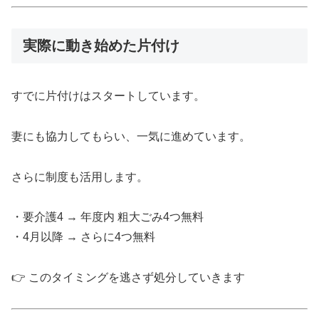
実際に動き始めた片付け
すでに片付けはスタートしています。
妻にも協力してもらい、一気に進めています。
さらに制度も活用します。
・要介護4 → 年度内 粗大ごみ4つ無料
・4月以降 → さらに4つ無料
👉 このタイミングを逃さず処分していきます