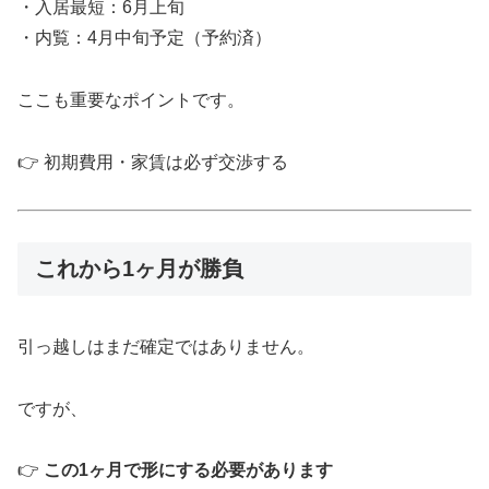
・入居最短：6月上旬
・内覧：4月中旬予定（予約済）
ここも重要なポイントです。
👉 初期費用・家賃は必ず交渉する
これから1ヶ月が勝負
引っ越しはまだ確定ではありません。
ですが、
👉
この1ヶ月で形にする必要があります