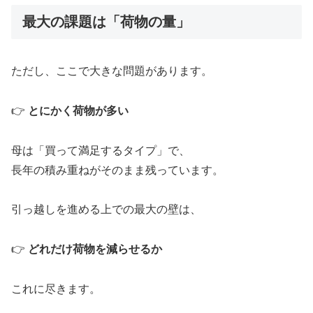
最大の課題は「荷物の量」
ただし、ここで大きな問題があります。
👉
とにかく荷物が多い
母は「買って満足するタイプ」で、
長年の積み重ねがそのまま残っています。
引っ越しを進める上での最大の壁は、
👉
どれだけ荷物を減らせるか
これに尽きます。