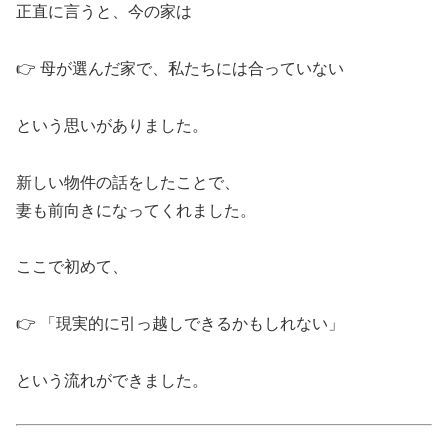
正直に言うと、今の家は
👉 母が選んだ家で、私たちには合っていない
という思いがありました。
新しい物件の話をしたことで、
妻も前向きになってくれました。
ここで初めて、
👉 「現実的に引っ越しできるかもしれない」
という流れができました。