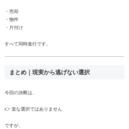
・売却
・物件
・片付け
すべて同時進行です。
まとめ｜現実から逃げない選択
今回の決断は、
👉 楽な選択ではありません
ですが、