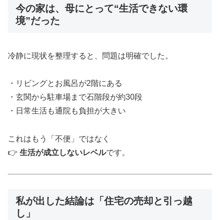
今の家は、母にとって“生活できない環
境”だった
冷静に現状を整理すると、問題は明確でした。
・リビングとお風呂が2階にある
・玄関から駐車場まで石階段が約30段
・日常生活も通院も負担が大きい
これはもう「不便」ではなく
👉
生活が成立しないレベル
です。
私が出した結論は「住宅の売却と引っ越
し」