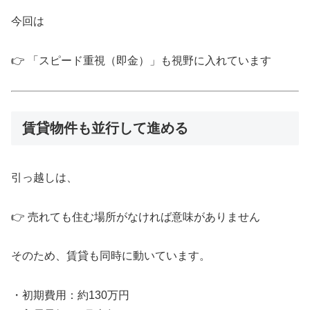
今回は
👉 「スピード重視（即金）」も視野に入れています
賃貸物件も並行して進める
引っ越しは、
👉 売れても住む場所がなければ意味がありません
そのため、賃貸も同時に動いています。
・初期費用：約130万円