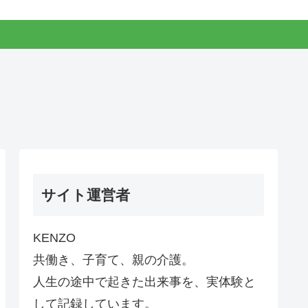
サイト運営者
KENZO
共働き、子育て、親の介護。
人生の途中で起きた出来事を、実体験と
して記録しています。