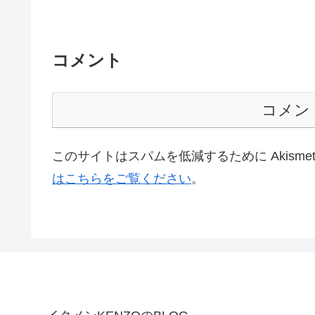
コメント
コメン
このサイトはスパムを低減するために Akisme
はこちらをご覧ください
。