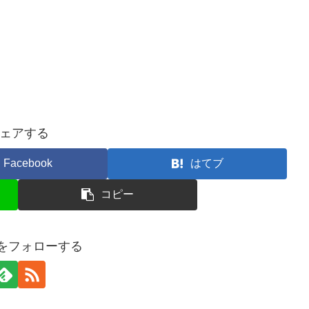
ェアする
Facebook
はてブ
コピー
Oをフォローする