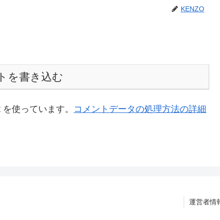
KENZO
トを書き込む
t を使っています。
コメントデータの処理方法の詳細
運営者情