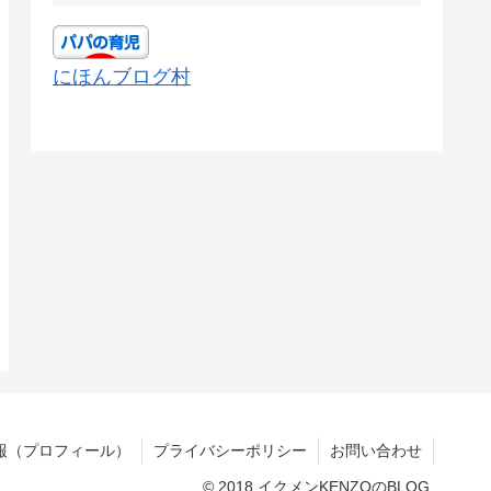
にほんブログ村
報（プロフィール）
プライバシーポリシー
お問い合わせ
© 2018 イクメンKENZOのBLOG.