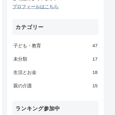
プロフィールはこちら
カテゴリー
子ども・教育
47
未分類
17
生活とお金
18
親の介護
15
ランキング参加中