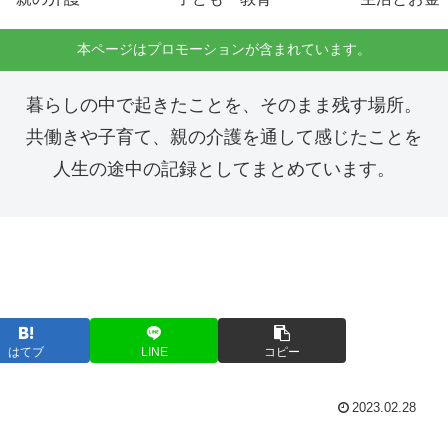
本ページはプロモーションが含まれています。
暮らしの中で起きたことを、そのまま残す場所。
共働きや子育て、親の介護を通して感じたことを
人生の途中の記録としてまとめています。
はてブ
LINE
コピー
2023.02.28