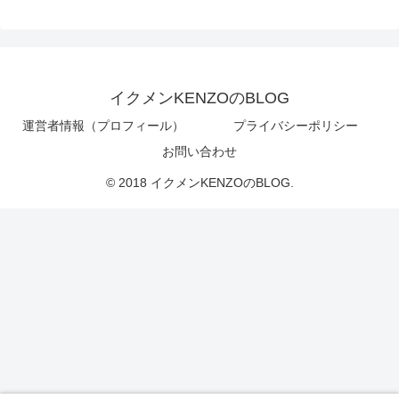
イクメンKENZOのBLOG
運営者情報（プロフィール）
プライバシーポリシー
お問い合わせ
© 2018 イクメンKENZOのBLOG.