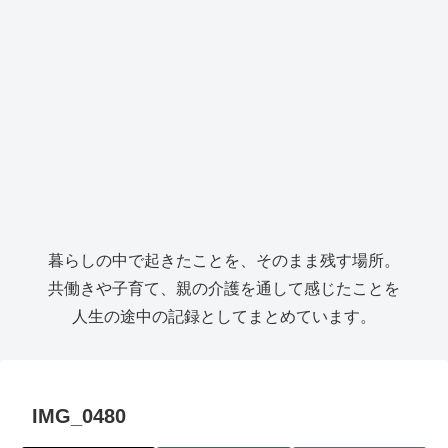
暮らしの中で起きたことを、そのまま残す場所。
共働きや子育て、親の介護を通して感じたことを
人生の途中の記録としてまとめています。
IMG_0480