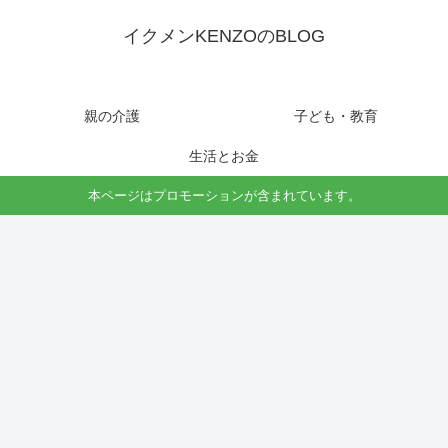
イクメンKENZOのBLOG
親の介護
子ども・教育
生活とお金
本ページはプロモーションが含まれています。