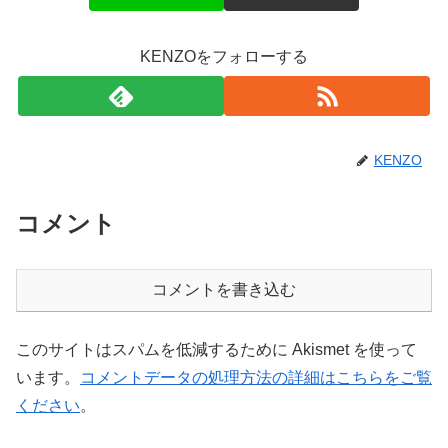
KENZOをフォローする
KENZO
コメント
コメントを書き込む
このサイトはスパムを低減するために Akismet を使って
います。
コメントデータの処理方法の詳細はこちらをご覧
ください
。