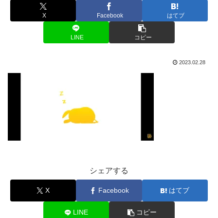
X
Facebook
はてブ
LINE
コピー
2023.02.28
シェアする
X
Facebook
はてブ
LINE
コピー