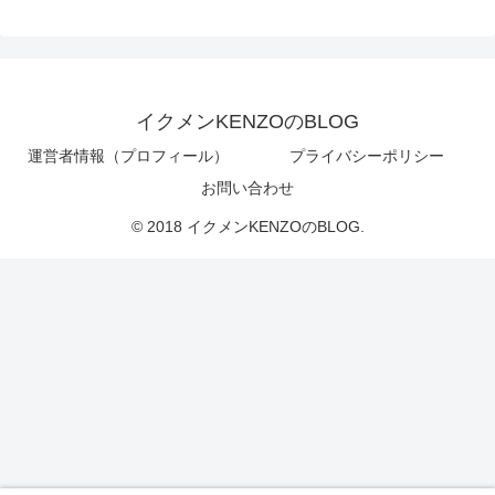
イクメンKENZOのBLOG
運営者情報（プロフィール）
プライバシーポリシー
お問い合わせ
© 2018 イクメンKENZOのBLOG.