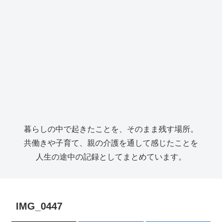
暮らしの中で起きたことを、そのまま残す場所。
共働きや子育て、親の介護を通して感じたことを
人生の途中の記録としてまとめています。
IMG_0447