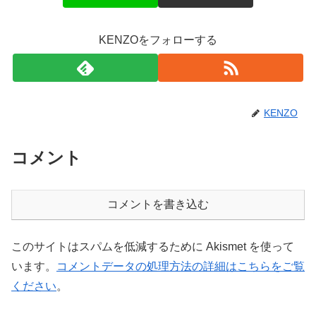
KENZOをフォローする
KENZO
コメント
コメントを書き込む
このサイトはスパムを低減するために Akismet を使って
います。
コメントデータの処理方法の詳細はこちらをご覧
ください
。