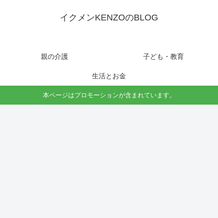
イクメンKENZOのBLOG
親の介護
子ども・教育
生活とお金
本ページはプロモーションが含まれています。