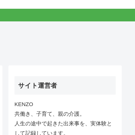
サイト運営者
KENZO
共働き、子育て、親の介護。
人生の途中で起きた出来事を、実体験と
して記録しています。