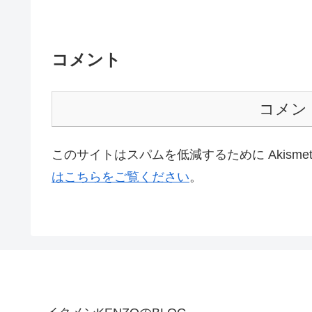
コメント
コメン
このサイトはスパムを低減するために Akisme
はこちらをご覧ください
。