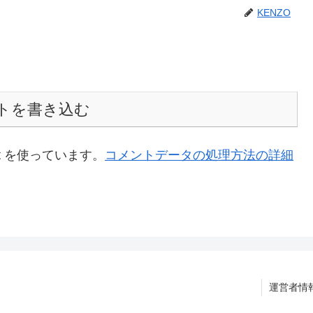
KENZO
トを書き込む
t を使っています。
コメントデータの処理方法の詳細
運営者情