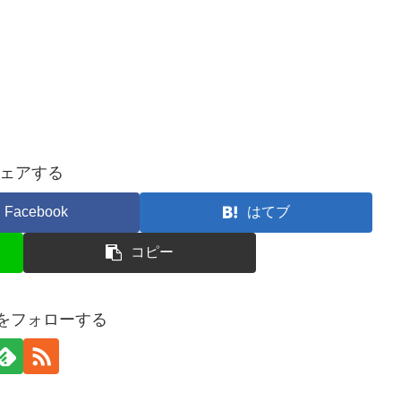
ェアする
Facebook
はてブ
コピー
Oをフォローする