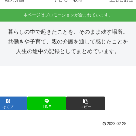
本ページはプロモーションが含まれています。
暮らしの中で起きたことを、そのまま残す場所。
共働きや子育て、親の介護を通して感じたことを
人生の途中の記録としてまとめています。
はてブ
LINE
コピー
2023.02.28