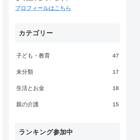
プロフィールはこちら
カテゴリー
子ども・教育
47
未分類
17
生活とお金
18
親の介護
15
ランキング参加中