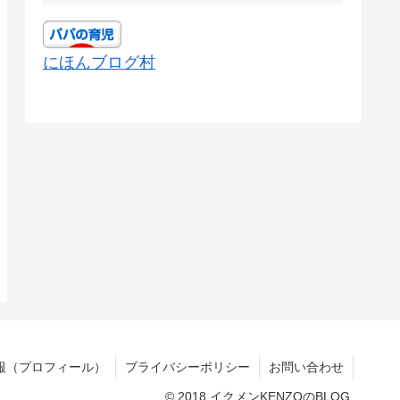
にほんブログ村
報（プロフィール）
プライバシーポリシー
お問い合わせ
© 2018 イクメンKENZOのBLOG.