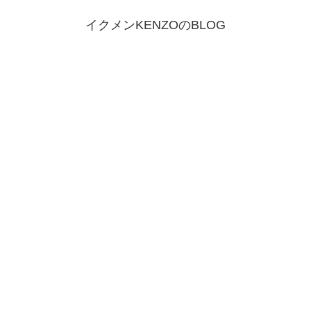
イクメンKENZOのBLOG