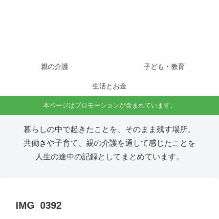
親の介護
子ども・教育
生活とお金
本ページはプロモーションが含まれています。
暮らしの中で起きたことを、そのまま残す場所。
共働きや子育て、親の介護を通して感じたことを
人生の途中の記録としてまとめています。
IMG_0392