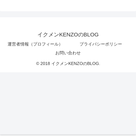
イクメンKENZOのBLOG
運営者情報（プロフィール）
プライバシーポリシー
お問い合わせ
© 2018 イクメンKENZOのBLOG.