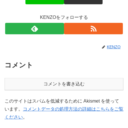
KENZOをフォローする
KENZO
コメント
コメントを書き込む
このサイトはスパムを低減するために Akismet を使って
います。
コメントデータの処理方法の詳細はこちらをご覧
ください
。