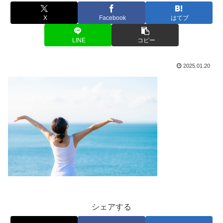
X
Facebook
はてブ
LINE
コピー
2025.01.20
シェアする