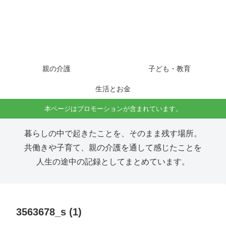
親の介護
子ども・教育
生活とお金
本ページはプロモーションが含まれています。
暮らしの中で起きたことを、そのまま残す場所。
共働きや子育て、親の介護を通して感じたことを
人生の途中の記録としてまとめています。
3563678_s (1)