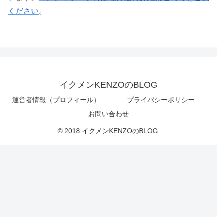
ください
。
イクメンKENZOのBLOG
運営者情報（プロフィール）
プライバシーポリシー
お問い合わせ
© 2018 イクメンKENZOのBLOG.