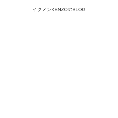
イクメンKENZOのBLOG