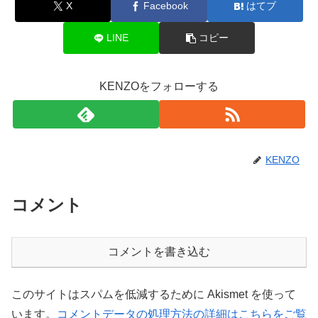
X
Facebook
はてブ
LINE
コピー
KENZOをフォローする
KENZO
コメント
コメントを書き込む
このサイトはスパムを低減するために Akismet を使って
います。
コメントデータの処理方法の詳細はこちらをご覧