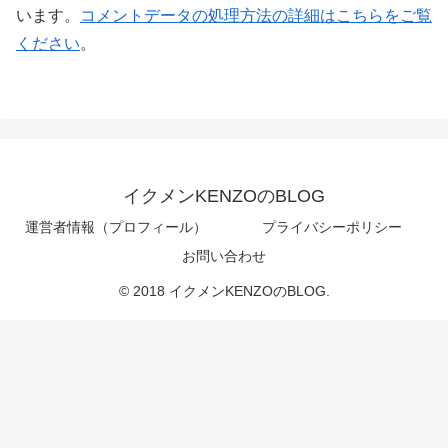
います。
コメントデータの処理方法の詳細はこちらをご覧
ください
。
イクメンKENZOのBLOG
運営者情報（プロフィール）
プライバシーポリシー
お問い合わせ
© 2018 イクメンKENZOのBLOG.