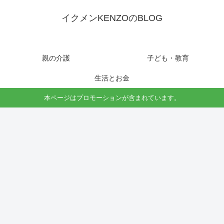
イクメンKENZOのBLOG
親の介護
子ども・教育
生活とお金
本ページはプロモーションが含まれています。