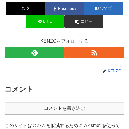
X
Facebook
はてブ
LINE
コピー
KENZOをフォローする
KENZO
コメント
コメントを書き込む
このサイトはスパムを低減するために Akismet を使って