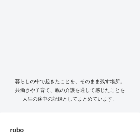
暮らしの中で起きたことを、そのまま残す場所。
共働きや子育て、親の介護を通して感じたことを
人生の途中の記録としてまとめています。
robo