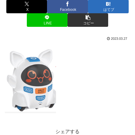
X
Facebook
はてブ
LINE
コピー
2023.03.27
シェアする