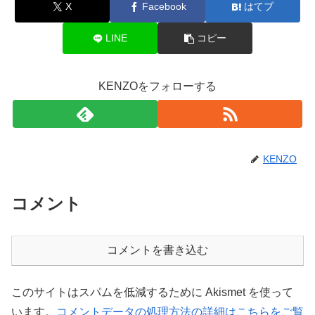
X
Facebook
はてブ
LINE
コピー
KENZOをフォローする
KENZO
コメント
コメントを書き込む
このサイトはスパムを低減するために Akismet を使って
います。
コメントデータの処理方法の詳細はこちらをご覧