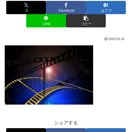
X
Facebook
はてブ
LINE
コピー
2023.03.24
シェアする