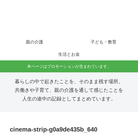
親の介護
子ども・教育
生活とお金
本ページはプロモーションが含まれています。
暮らしの中で起きたことを、そのまま残す場所。
共働きや子育て、親の介護を通して感じたことを
人生の途中の記録としてまとめています。
cinema-strip-g0a9de435b_640