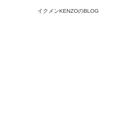
イクメンKENZOのBLOG