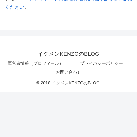
ください
。
イクメンKENZOのBLOG
運営者情報（プロフィール）
プライバシーポリシー
お問い合わせ
© 2018 イクメンKENZOのBLOG.