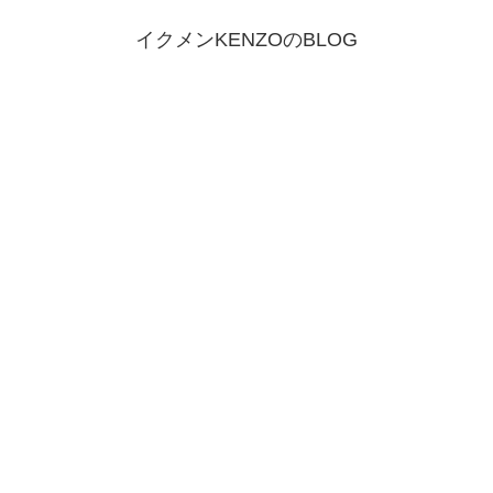
イクメンKENZOのBLOG