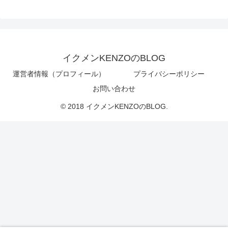
イクメンKENZOのBLOG
運営者情報（プロフィール）
プライバシーポリシー
お問い合わせ
© 2018 イクメンKENZOのBLOG.