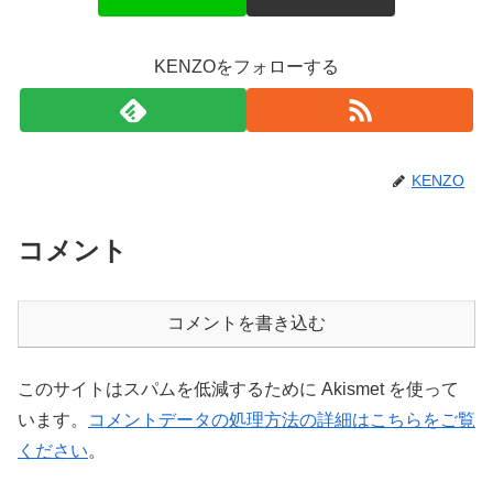
KENZOをフォローする
KENZO
コメント
コメントを書き込む
このサイトはスパムを低減するために Akismet を使って
います。
コメントデータの処理方法の詳細はこちらをご覧
ください
。