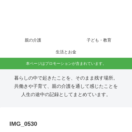
親の介護
子ども・教育
生活とお金
本ページはプロモーションが含まれています。
暮らしの中で起きたことを、そのまま残す場所。
共働きや子育て、親の介護を通して感じたことを
人生の途中の記録としてまとめています。
IMG_0530