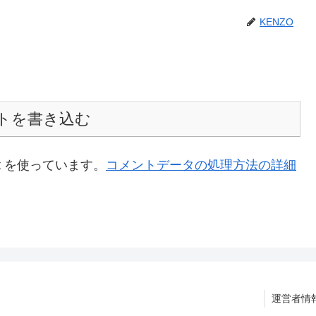
KENZO
トを書き込む
t を使っています。
コメントデータの処理方法の詳細
運営者情