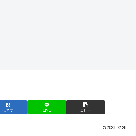
はてブ
LINE
コピー
2023.02.28