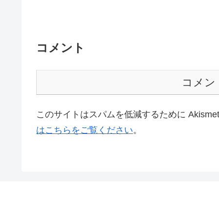
コメント
コメン
このサイトはスパムを低減するために Akisme
はこちらをご覧ください
。