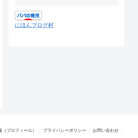
にほんブログ村
報（プロフィール）
プライバシーポリシー
お問い合わせ