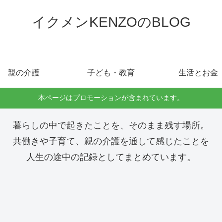
イクメンKENZOのBLOG
親の介護
子ども・教育
生活とお金
本ページはプロモーションが含まれています。
暮らしの中で起きたことを、そのまま残す場所。
共働きや子育て、親の介護を通して感じたことを
人生の途中の記録としてまとめています。