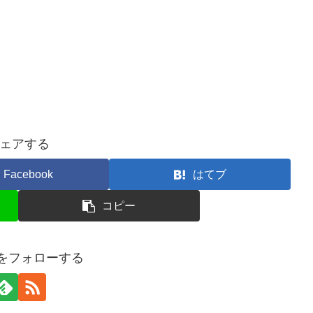
ェアする
Facebook
はてブ
コピー
Oをフォローする