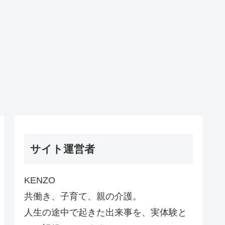
サイト運営者
KENZO
共働き、子育て、親の介護。
人生の途中で起きた出来事を、実体験と