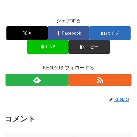
シェアする
X
Facebook
はてブ
LINE
コピー
KENZOをフォローする
KENZO
コメント