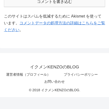
コメントを書き込む
このサイトはスパムを低減するために Akismet を使って
います。
コメントデータの処理方法の詳細はこちらをご覧
ください
。
イクメンKENZOのBLOG
運営者情報（プロフィール）
プライバシーポリシー
お問い合わせ
© 2018 イクメンKENZOのBLOG.