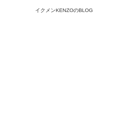
イクメンKENZOのBLOG