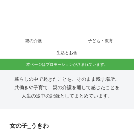
親の介護
子ども・教育
生活とお金
本ページはプロモーションが含まれています。
暮らしの中で起きたことを、そのまま残す場所。
共働きや子育て、親の介護を通して感じたことを
人生の途中の記録としてまとめています。
女の子_うきわ