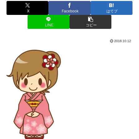
X
Facebook
はてブ
LINE
コピー
2018.10.12