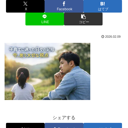
X
Facebook
はてブ
LINE
コピー
2026.02.09
シェアする