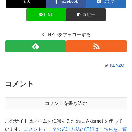
X
Facebook
はてブ
LINE
コピー
KENZOをフォローする
KENZO
コメント
コメントを書き込む
このサイトはスパムを低減するために Akismet を使って
います。
コメントデータの処理方法の詳細はこちらをご覧