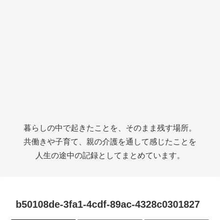
暮らしの中で起きたことを、そのまま残す場所。
共働きや子育て、親の介護を通して感じたことを
人生の途中の記録としてまとめています。
b50108de-3fa1-4cdf-89ac-4328c0301827