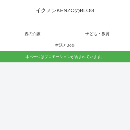
イクメンKENZOのBLOG
親の介護
子ども・教育
生活とお金
本ページはプロモーションが含まれています。