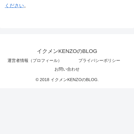
ください
。
イクメンKENZOのBLOG
運営者情報（プロフィール）
プライバシーポリシー
お問い合わせ
© 2018 イクメンKENZOのBLOG.