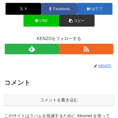
X
Facebook
はてブ
LINE
コピー
KENZOをフォローする
KENZO
コメント
コメントを書き込む
このサイトはスパムを低減するために Akismet を使って