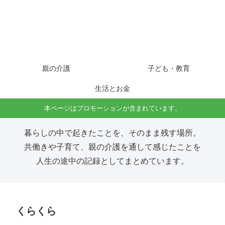
親の介護
子ども・教育
生活とお金
本ページはプロモーションが含まれています。
暮らしの中で起きたことを、そのまま残す場所。
共働きや子育て、親の介護を通して感じたことを
人生の途中の記録としてまとめています。
くらくら