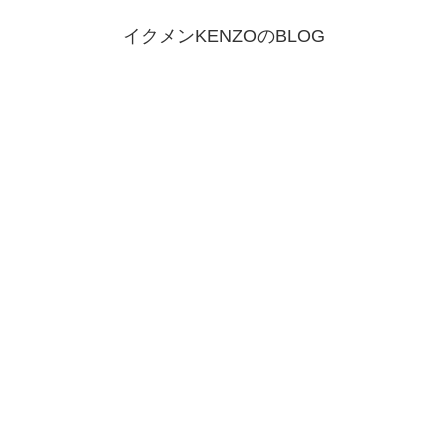
イクメンKENZOのBLOG