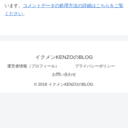
います。
コメントデータの処理方法の詳細はこちらをご覧
ください
。
イクメンKENZOのBLOG
運営者情報（プロフィール）
プライバシーポリシー
お問い合わせ
© 2018 イクメンKENZOのBLOG.