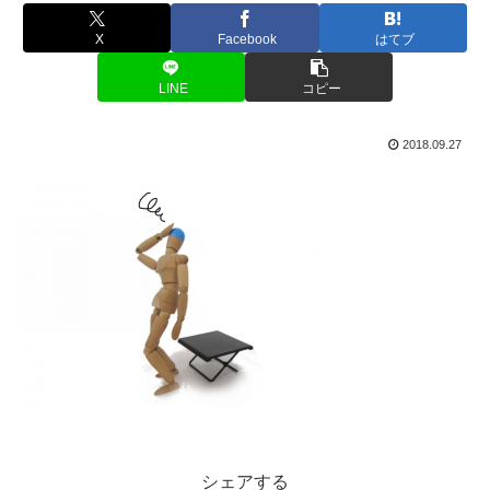
X
Facebook
はてブ
LINE
コピー
2018.09.27
シェアする