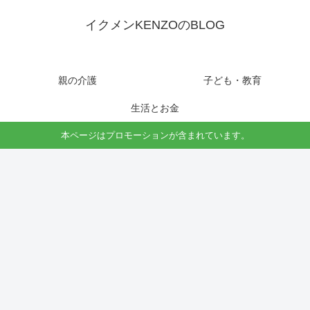
イクメンKENZOのBLOG
親の介護
子ども・教育
生活とお金
本ページはプロモーションが含まれています。