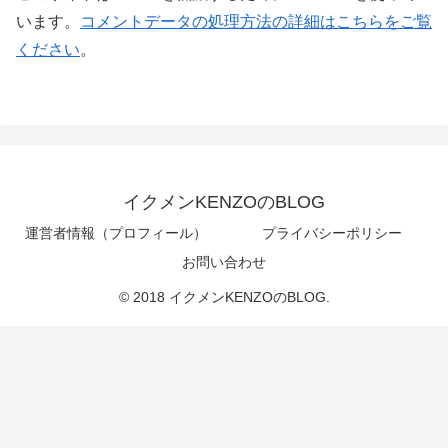
います。
コメントデータの処理方法の詳細はこちらをご覧
ください
。
イクメンKENZOのBLOG
運営者情報（プロフィール）
プライバシーポリシー
お問い合わせ
© 2018 イクメンKENZOのBLOG.