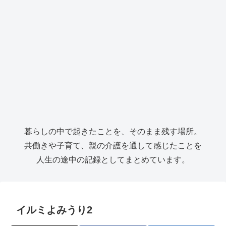
暮らしの中で起きたことを、そのまま残す場所。
共働きや子育て、親の介護を通して感じたことを
人生の途中の記録としてまとめています。
イルミよみうり2