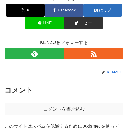
X
Facebook
はてブ
LINE
コピー
KENZOをフォローする
KENZO
コメント
コメントを書き込む
このサイトはスパムを低減するために Akismet を使って