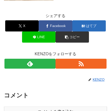
シェアする
X
Facebook
はてブ
LINE
コピー
KENZOをフォローする
KENZO
コメント