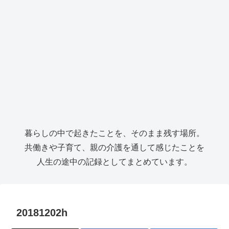
暮らしの中で起きたことを、そのまま残す場所。
共働きや子育て、親の介護を通して感じたことを
人生の途中の記録としてまとめています。
20181202h