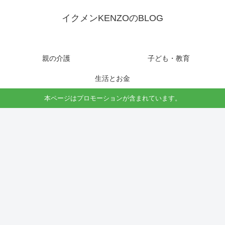
イクメンKENZOのBLOG
親の介護
子ども・教育
生活とお金
本ページはプロモーションが含まれています。