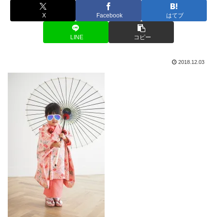
X
Facebook
はてブ
LINE
コピー
2018.12.03