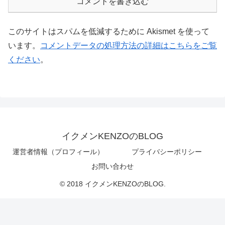
コメントを書き込む
このサイトはスパムを低減するために Akismet を使って
います。
コメントデータの処理方法の詳細はこちらをご覧
ください
。
イクメンKENZOのBLOG
運営者情報（プロフィール）
プライバシーポリシー
お問い合わせ
© 2018 イクメンKENZOのBLOG.