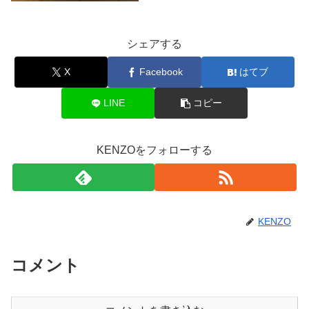
シェアする
X
Facebook
はてブ
LINE
コピー
KENZOをフォローする
KENZO
コメント