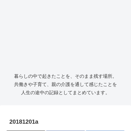
暮らしの中で起きたことを、そのまま残す場所。
共働きや子育て、親の介護を通して感じたことを
人生の途中の記録としてまとめています。
20181201a