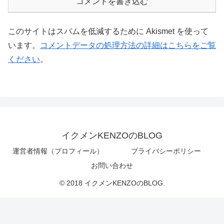
コメントを書き込む
このサイトはスパムを低減するために Akismet を使って
います。
コメントデータの処理方法の詳細はこちらをご覧
ください
。
イクメンKENZOのBLOG
運営者情報（プロフィール）
プライバシーポリシー
お問い合わせ
© 2018 イクメンKENZOのBLOG.