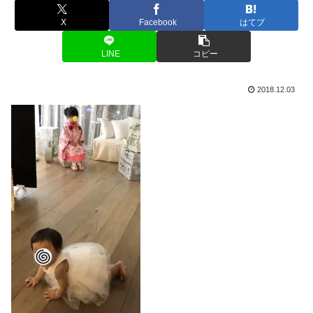
X
Facebook
はてブ
LINE
コピー
2018.12.03