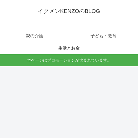
イクメンKENZOのBLOG
親の介護
子ども・教育
生活とお金
本ページはプロモーションが含まれています。