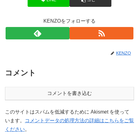
KENZOをフォローする
KENZO
コメント
コメントを書き込む
このサイトはスパムを低減するために Akismet を使って
います。
コメントデータの処理方法の詳細はこちらをご覧
ください
。