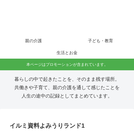
親の介護
子ども・教育
生活とお金
本ページはプロモーションが含まれています。
暮らしの中で起きたことを、そのまま残す場所。
共働きや子育て、親の介護を通して感じたことを
人生の途中の記録としてまとめています。
イルミ資料よみうりランド1