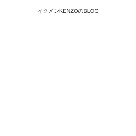
イクメンKENZOのBLOG