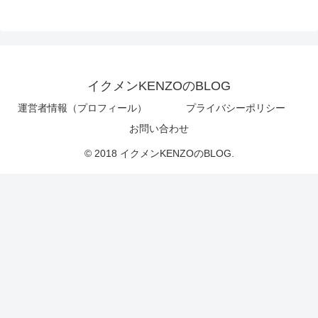
イクメンKENZOのBLOG
運営者情報（プロフィール）
プライバシーポリシー
お問い合わせ
© 2018 イクメンKENZOのBLOG.