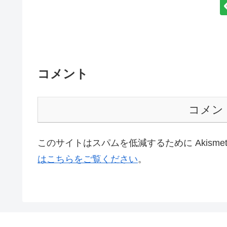
コメント
コメン
このサイトはスパムを低減するために Akisme
はこちらをご覧ください
。