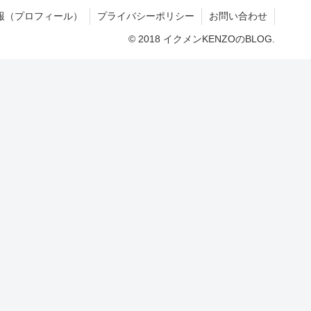
報（プロフィール）
プライバシーポリシー
お問い合わせ
© 2018 イクメンKENZOのBLOG.