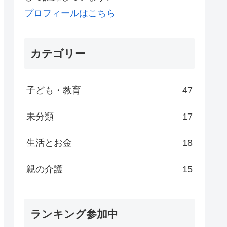
プロフィールはこちら
カテゴリー
子ども・教育
47
未分類
17
生活とお金
18
親の介護
15
ランキング参加中