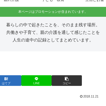
本ページはプロモーションが含まれています。
暮らしの中で起きたことを、そのまま残す場所。
共働きや子育て、親の介護を通して感じたことを
人生の途中の記録としてまとめています。
はてブ
LINE
コピー
2018.11.21