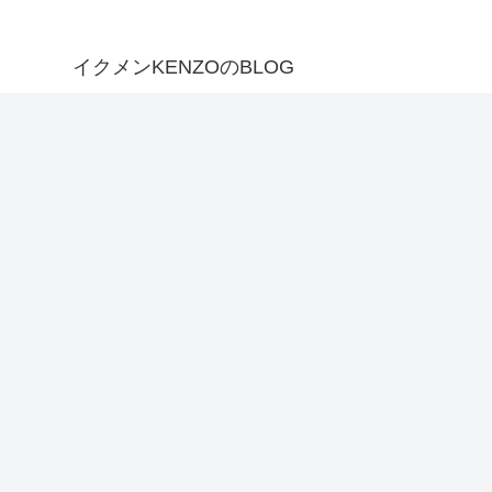
イクメンKENZOのBLOG