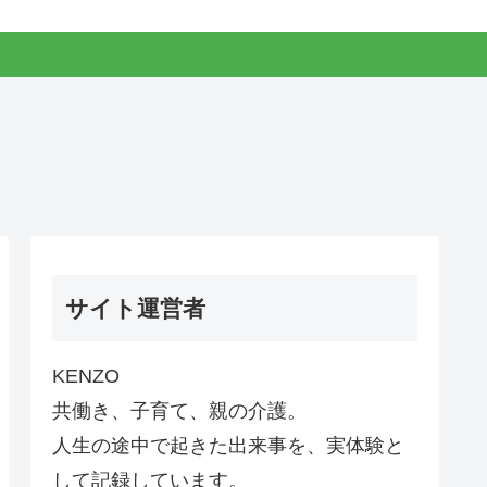
サイト運営者
KENZO
共働き、子育て、親の介護。
人生の途中で起きた出来事を、実体験と
して記録しています。