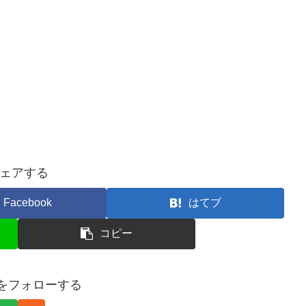
ェアする
Facebook
はてブ
コピー
Oをフォローする