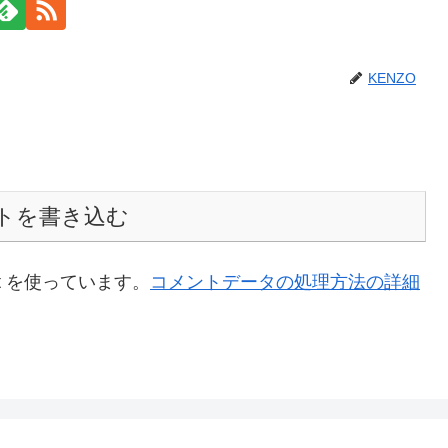
KENZO
トを書き込む
t を使っています。
コメントデータの処理方法の詳細