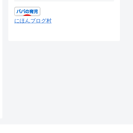
にほんブログ村