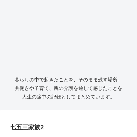
暮らしの中で起きたことを、そのまま残す場所。
共働きや子育て、親の介護を通して感じたことを
人生の途中の記録としてまとめています。
七五三家族2