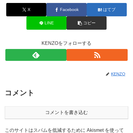
X
Facebook
はてブ
LINE
コピー
KENZOをフォローする
KENZO
コメント
コメントを書き込む
このサイトはスパムを低減するために Akismet を使って