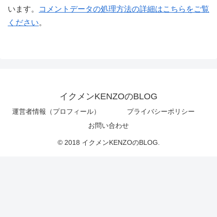
います。
コメントデータの処理方法の詳細はこちらをご覧
ください
。
イクメンKENZOのBLOG
運営者情報（プロフィール）
プライバシーポリシー
お問い合わせ
© 2018 イクメンKENZOのBLOG.