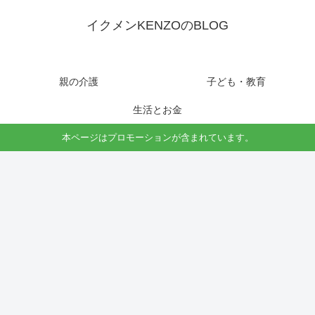
イクメンKENZOのBLOG
親の介護
子ども・教育
生活とお金
本ページはプロモーションが含まれています。