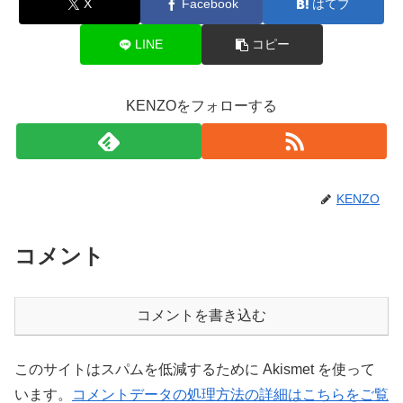
X
Facebook
はてブ
LINE
コピー
KENZOをフォローする
KENZO
コメント
コメントを書き込む
このサイトはスパムを低減するために Akismet を使って
います。
コメントデータの処理方法の詳細はこちらをご覧