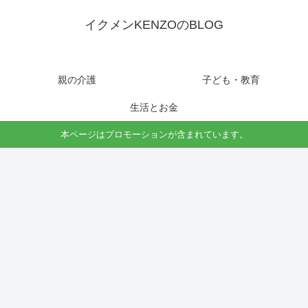
イクメンKENZOのBLOG
親の介護
子ども・教育
生活とお金
本ページはプロモーションが含まれています。