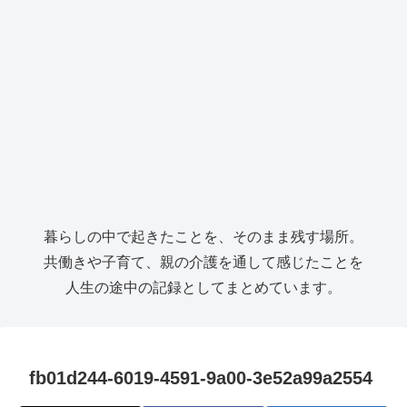
暮らしの中で起きたことを、そのまま残す場所。
共働きや子育て、親の介護を通して感じたことを
人生の途中の記録としてまとめています。
fb01d244-6019-4591-9a00-3e52a99a2554