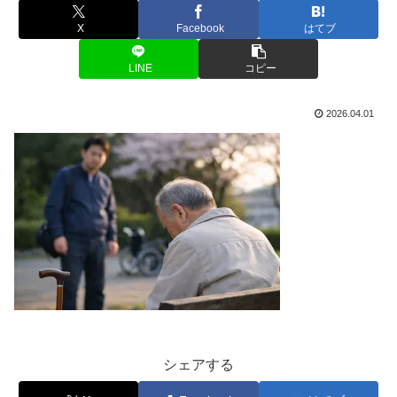
X
Facebook
はてブ
LINE
コピー
2026.04.01
シェアする