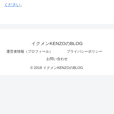
ください
。
イクメンKENZOのBLOG
運営者情報（プロフィール）
プライバシーポリシー
お問い合わせ
© 2018 イクメンKENZOのBLOG.