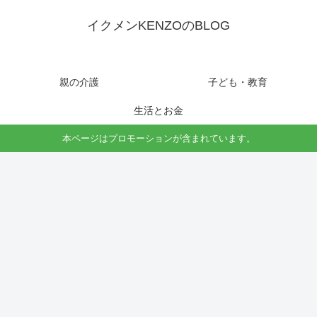
イクメンKENZOのBLOG
親の介護
子ども・教育
生活とお金
本ページはプロモーションが含まれています。