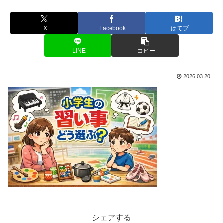
X
Facebook
はてブ
LINE
コピー
2026.03.20
シェアする