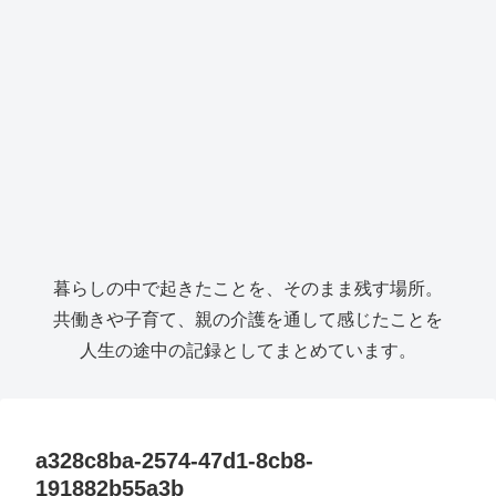
暮らしの中で起きたことを、そのまま残す場所。
共働きや子育て、親の介護を通して感じたことを
人生の途中の記録としてまとめています。
a328c8ba-2574-47d1-8cb8-
191882b55a3b