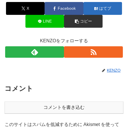
X
Facebook
はてブ
LINE
コピー
KENZOをフォローする
KENZO
コメント
コメントを書き込む
このサイトはスパムを低減するために Akismet を使って