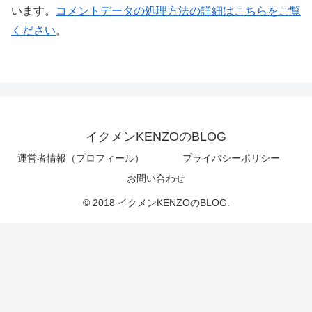
います。
コメントデータの処理方法の詳細はこちらをご覧
ください
。
イクメンKENZOのBLOG
運営者情報（プロフィール）
プライバシーポリシー
お問い合わせ
© 2018 イクメンKENZOのBLOG.