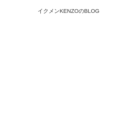
イクメンKENZOのBLOG