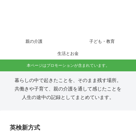
親の介護
子ども・教育
生活とお金
本ページはプロモーションが含まれています。
暮らしの中で起きたことを、そのまま残す場所。
共働きや子育て、親の介護を通して感じたことを
人生の途中の記録としてまとめています。
英検新方式