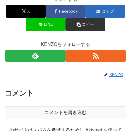
X
Facebook
はてブ
LINE
コピー
KENZOをフォローする
KENZO
コメント
コメントを書き込む
このサイトはスパムを低減するために Akismet を使って