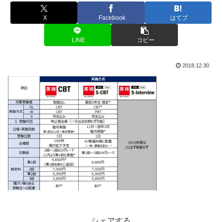
X
Facebook
はてブ
LINE
コピー
2018.12.30
シェアする