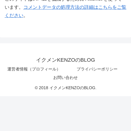
います。
コメントデータの処理方法の詳細はこちらをご覧
ください
。
イクメンKENZOのBLOG
運営者情報（プロフィール）
プライバシーポリシー
お問い合わせ
© 2018 イクメンKENZOのBLOG.