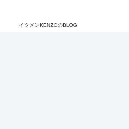
イクメンKENZOのBLOG