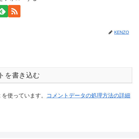
KENZO
トを書き込む
t を使っています。
コメントデータの処理方法の詳細