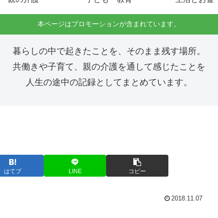
本ページはプロモーションが含まれています。
暮らしの中で起きたことを、そのまま残す場所。
共働きや子育て、親の介護を通して感じたことを
人生の途中の記録としてまとめています。
はてブ
LINE
コピー
2018.11.07