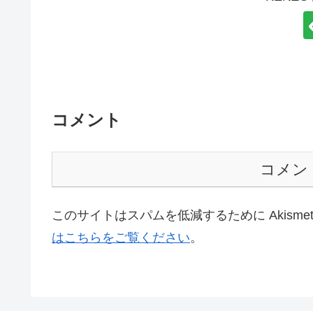
コメント
コメン
このサイトはスパムを低減するために Akisme
はこちらをご覧ください
。