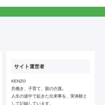
サイト運営者
KENZO
共働き、子育て、親の介護。
人生の途中で起きた出来事を、実体験と
して記録しています。