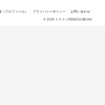
報（プロフィール）
プライバシーポリシー
お問い合わせ
© 2018 イクメンKENZOのBLOG.