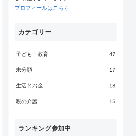
プロフィールはこちら
カテゴリー
子ども・教育
47
未分類
17
生活とお金
18
親の介護
15
ランキング参加中