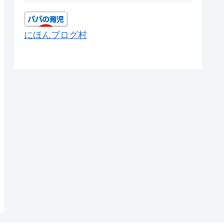
にほんブログ村