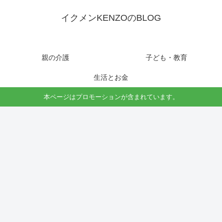
イクメンKENZOのBLOG
親の介護
子ども・教育
生活とお金
本ページはプロモーションが含まれています。