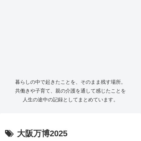
暮らしの中で起きたことを、そのまま残す場所。
共働きや子育て、親の介護を通して感じたことを
人生の途中の記録としてまとめています。
大阪万博2025